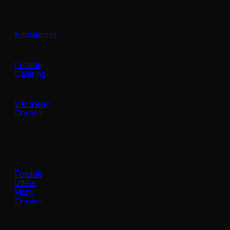
Kontakt oss
Forside
Catering
Vår meny
Om oss
Linker
Forside
Utleie
Meny
Om oss