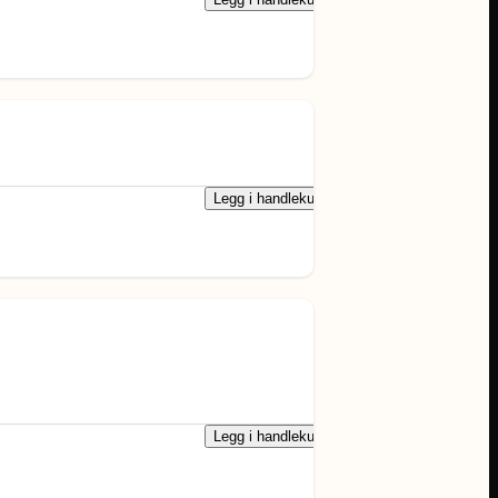
Legg i handlekurv
Legg i handlekurv