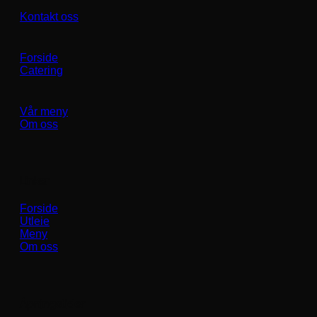
Kontakt oss
Forside
Catering
Vår meny
Om oss
Linker
Forside
Utleie
Meny
Om oss
Åpningstider