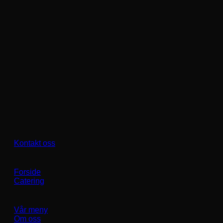
Kontakt oss
Forside
Catering
Vår meny
Om oss