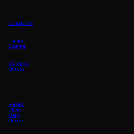
Kontakt oss
Forside
Catering
Vår meny
Om oss
Linker
Forside
Utleie
Meny
Om oss