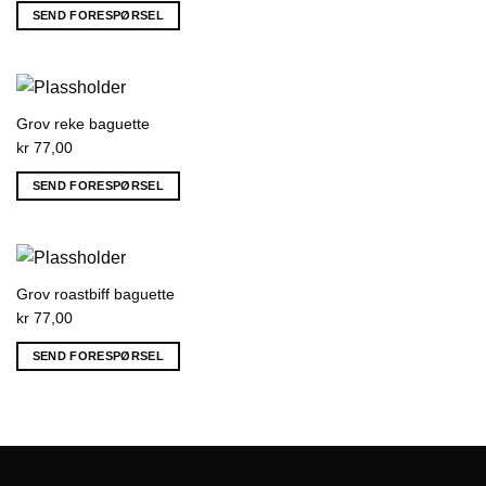
SEND FORESPØRSEL
Grov reke baguette
kr
77,00
SEND FORESPØRSEL
Grov roastbiff baguette
kr
77,00
SEND FORESPØRSEL